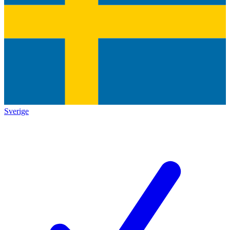
Sverige