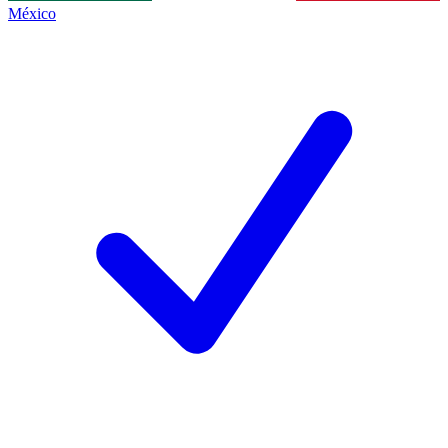
México