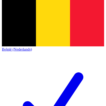
België (Nederlands)