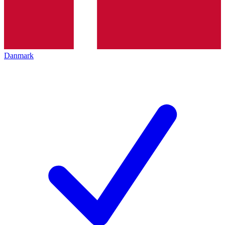
Danmark