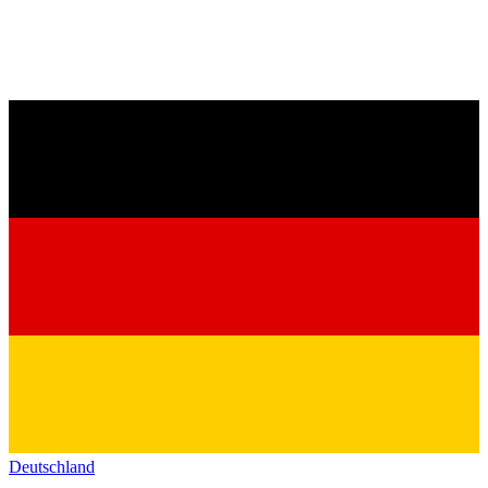
Deutschland