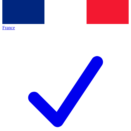
France