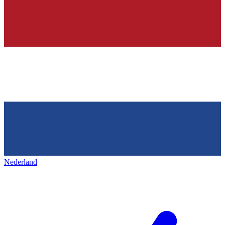
Nederland