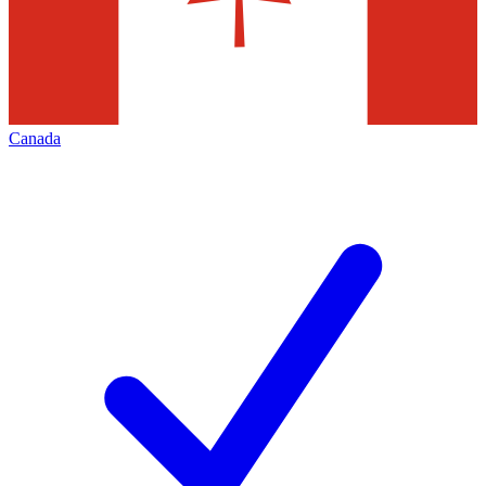
Canada