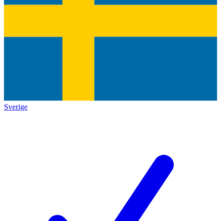
Sverige