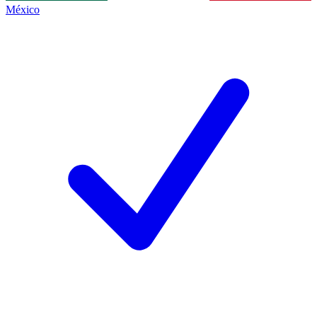
México