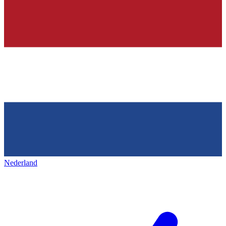
Nederland