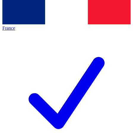
France