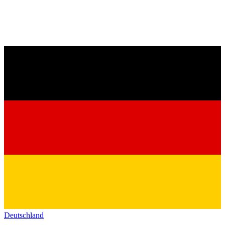
Deutschland