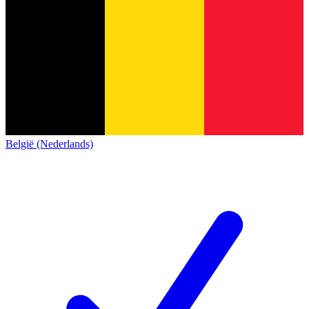
België (Nederlands)