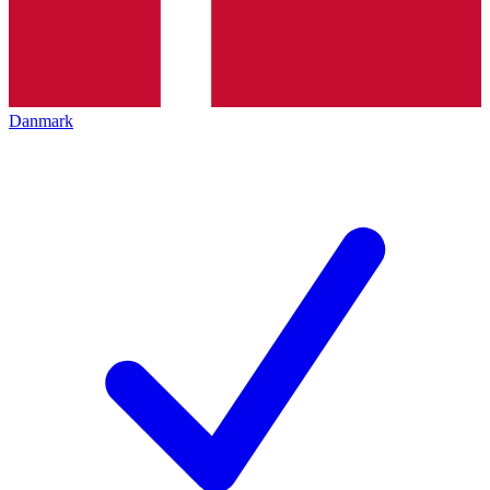
Danmark