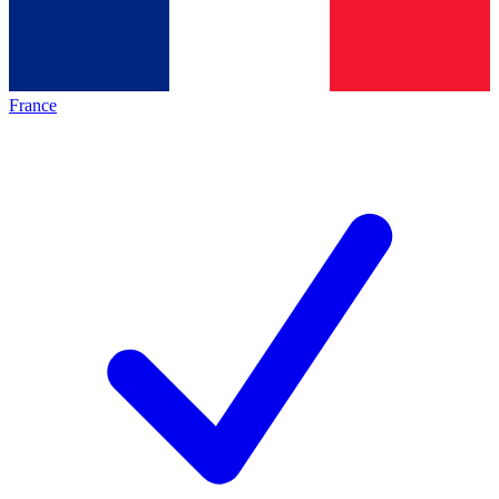
France