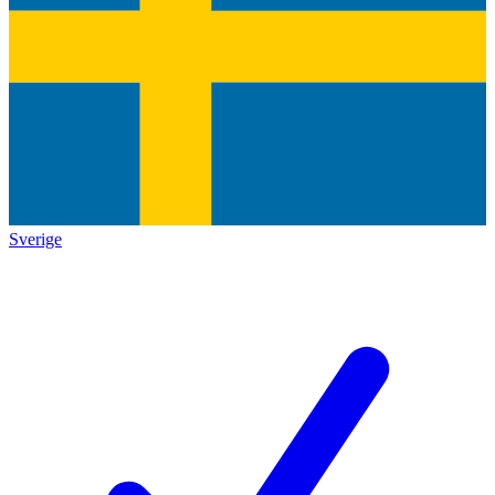
Sverige