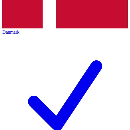
Danmark