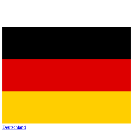
Deutschland