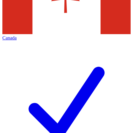
Canada