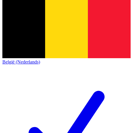
België (Nederlands)