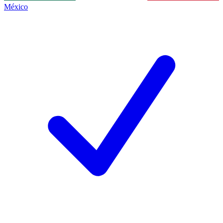
México