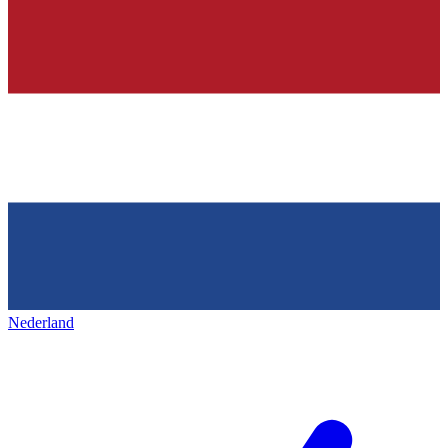
Nederland