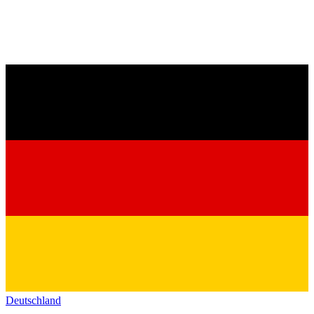
Deutschland