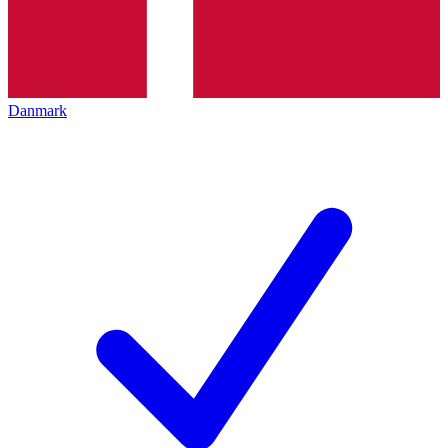
Danmark