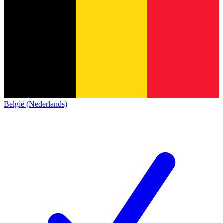
België (Nederlands)