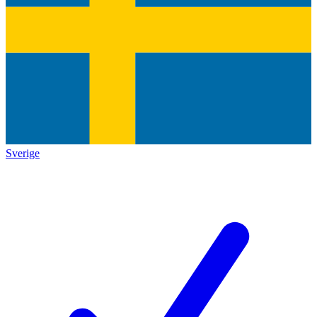
Sverige