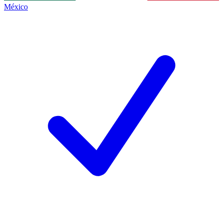
México