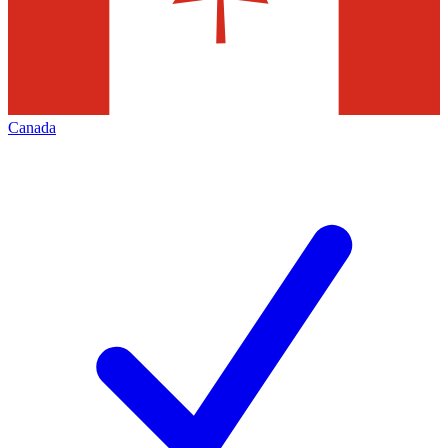
Canada