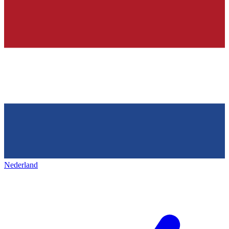
Nederland