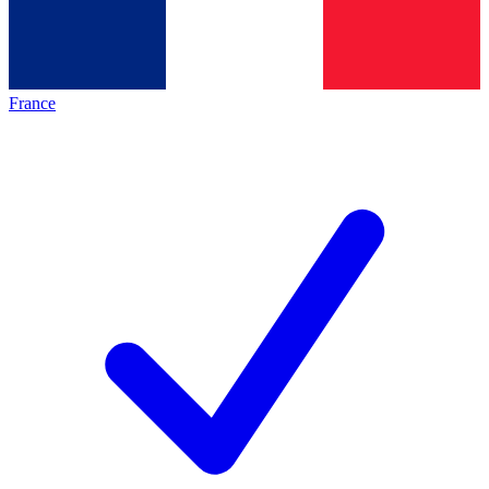
France