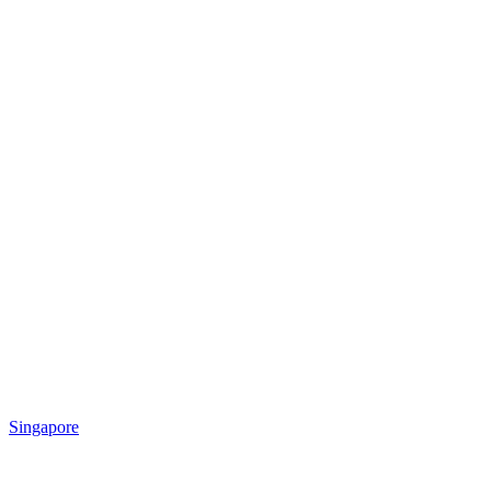
Singapore