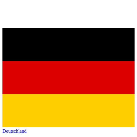
Deutschland