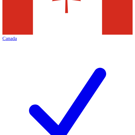
Canada