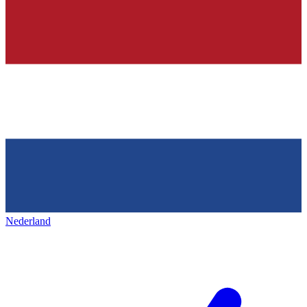
Nederland