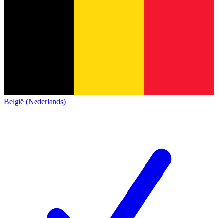
België (Nederlands)