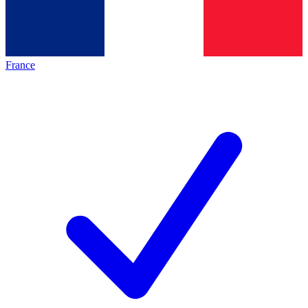
France