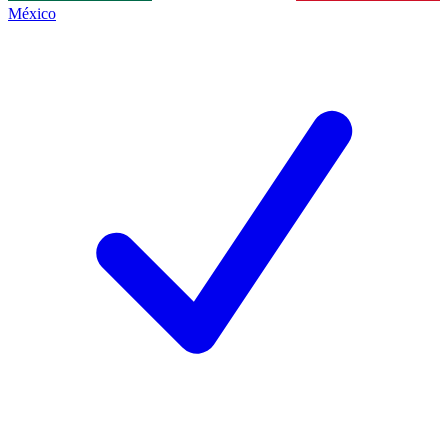
México