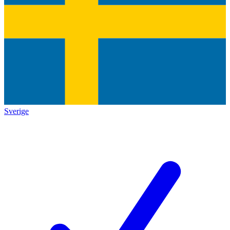
Sverige