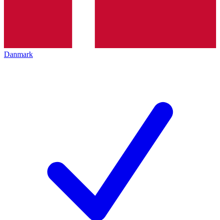
Danmark