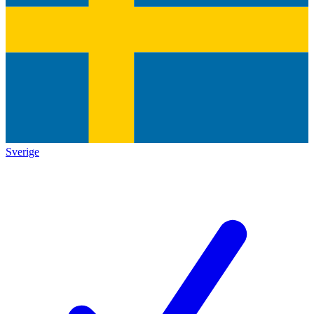
Sverige