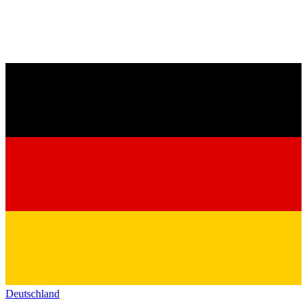
Deutschland