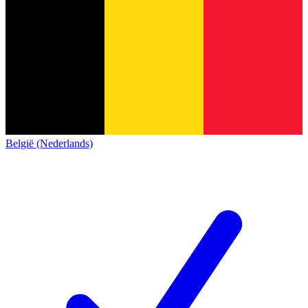
België (Nederlands)