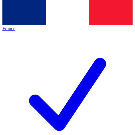
France