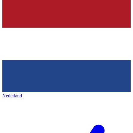
Nederland