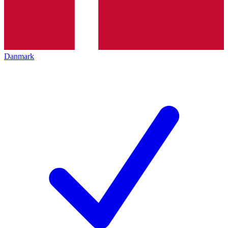
Danmark