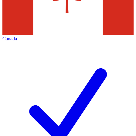
Canada