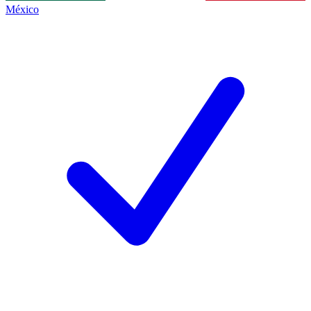
México