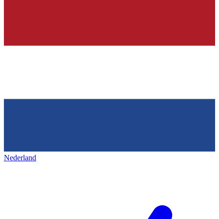
Nederland