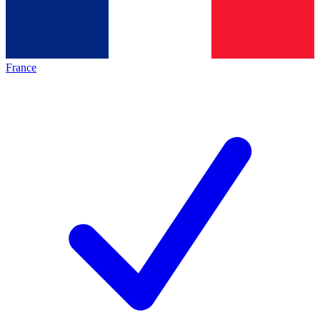
France