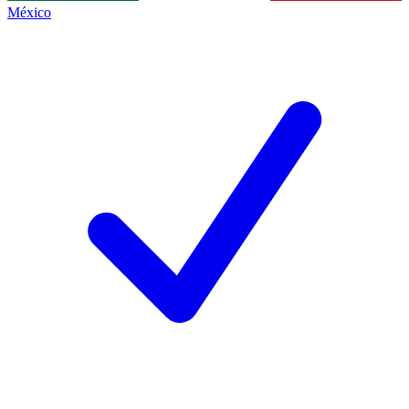
México