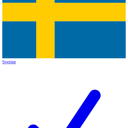
Sverige