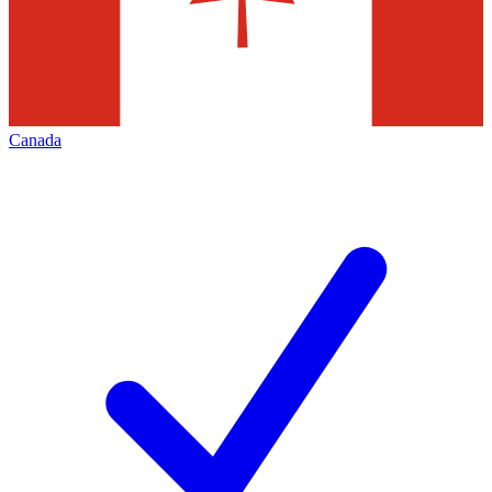
Canada