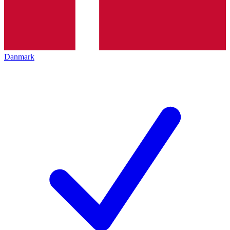
Danmark