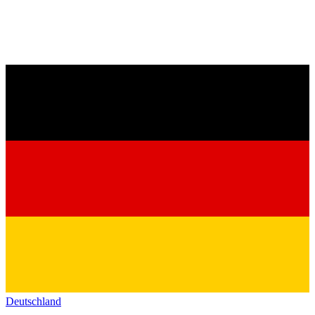
Deutschland