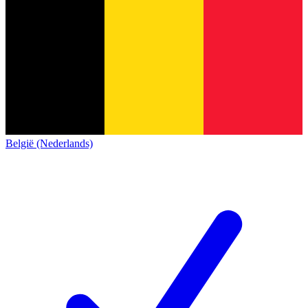
België (Nederlands)