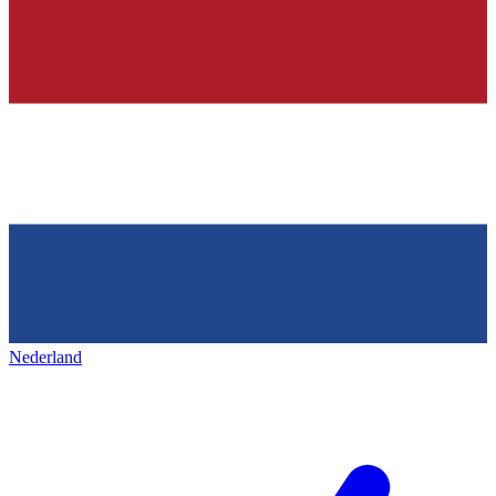
Nederland