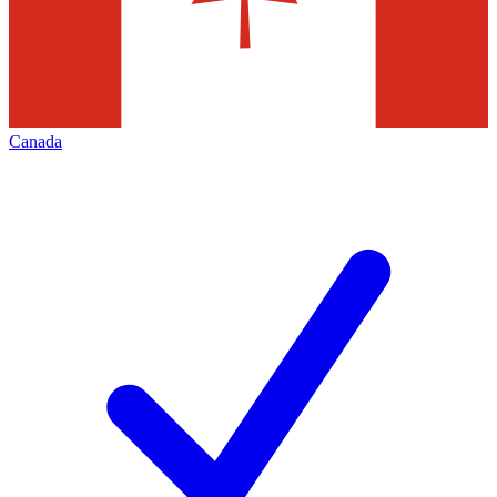
Canada