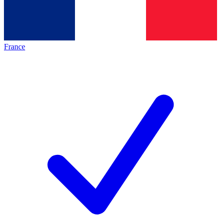
France