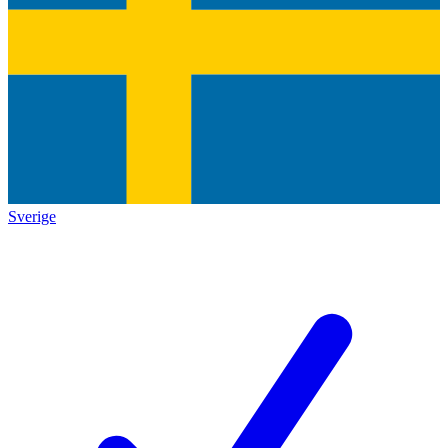
Sverige