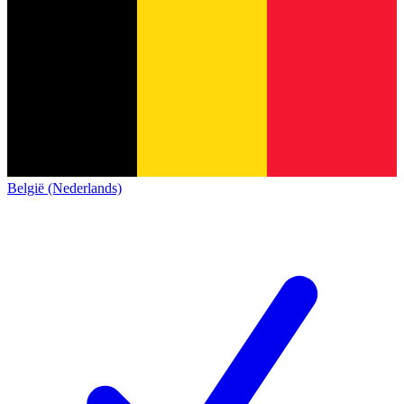
België (Nederlands)