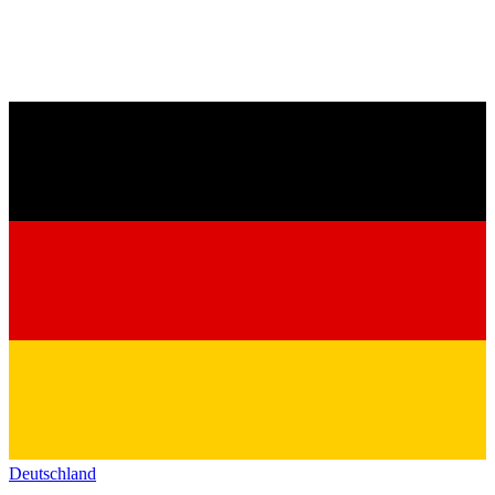
Deutschland