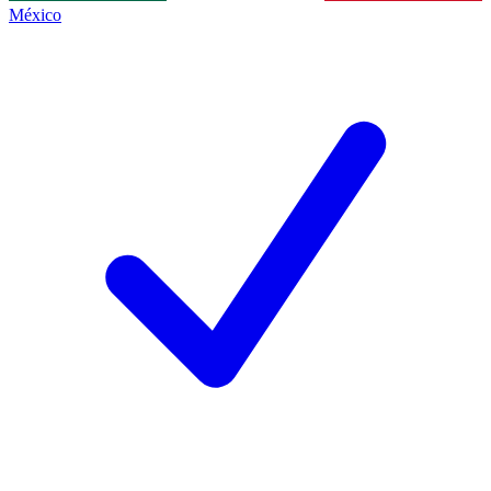
México