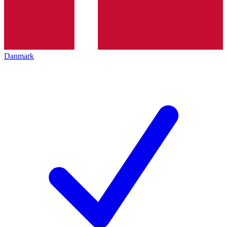
Danmark