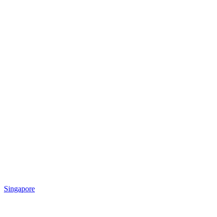
Singapore