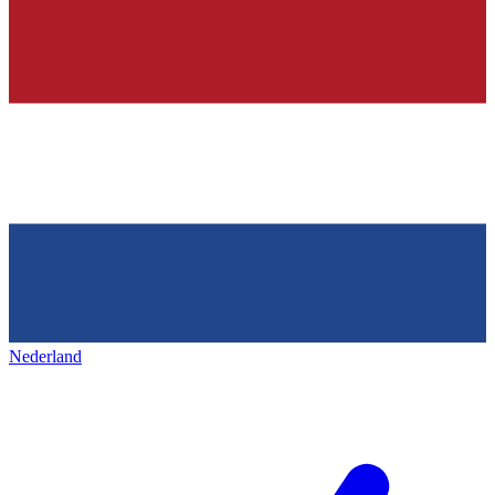
Nederland