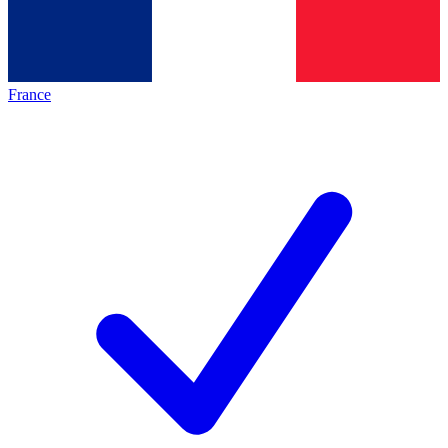
France