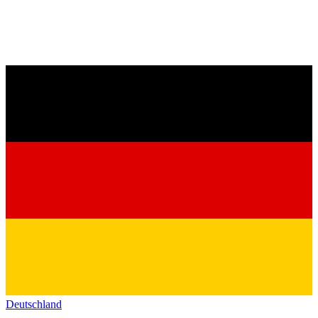
Deutschland