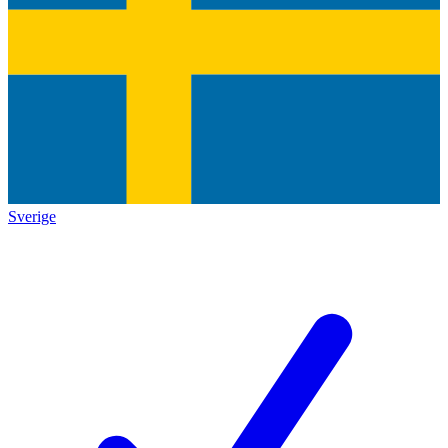
Sverige