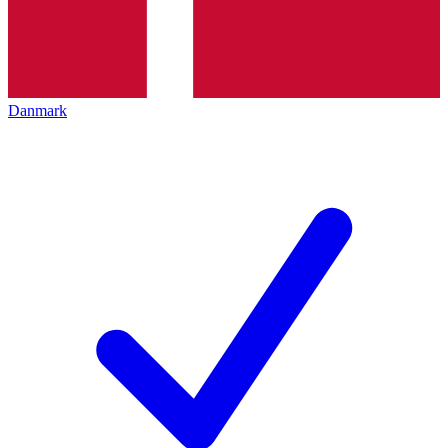
Danmark