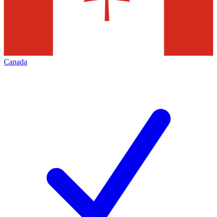
Canada