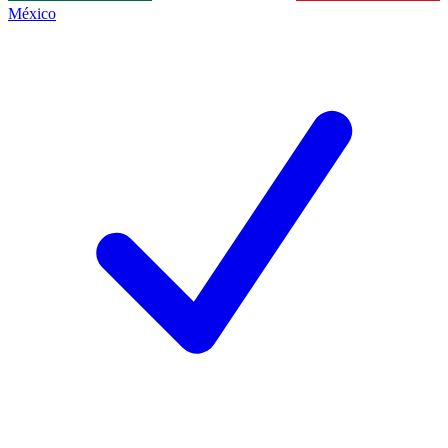
México