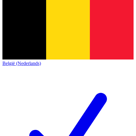
België (Nederlands)