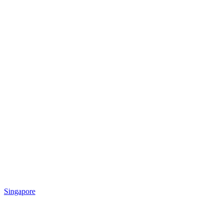
Singapore