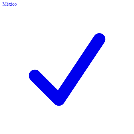
México