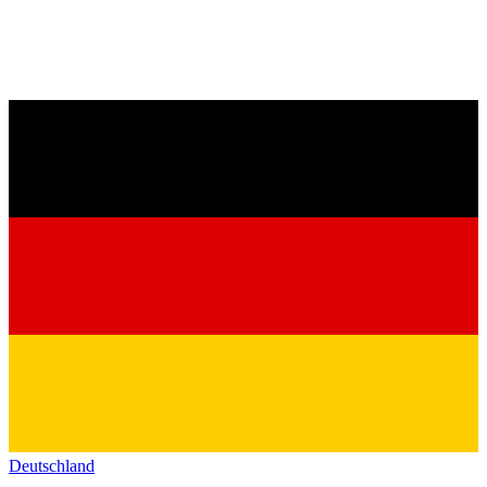
Deutschland