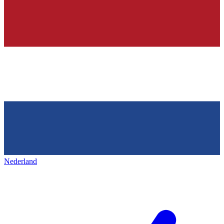
Nederland