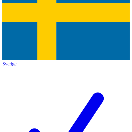
Sverige