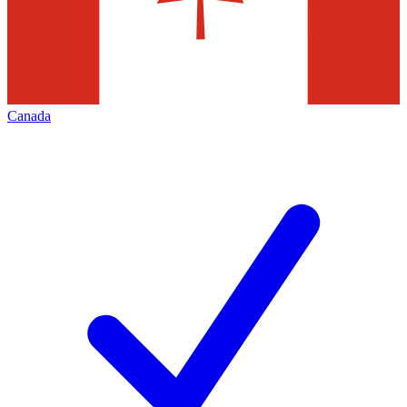
Canada