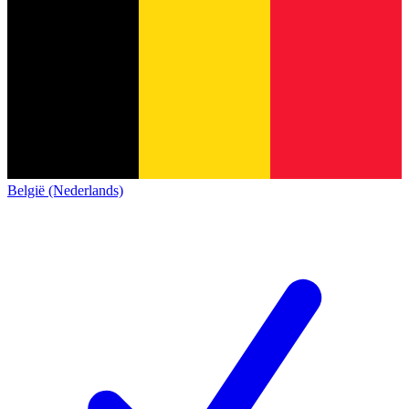
België (Nederlands)