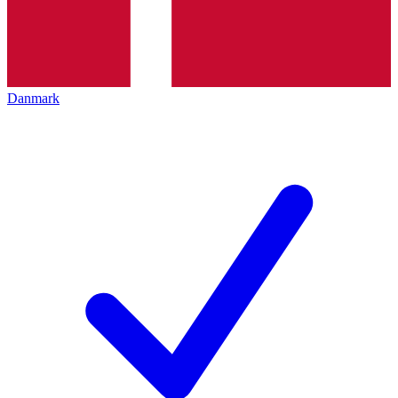
Danmark