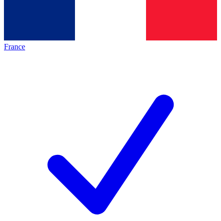
France