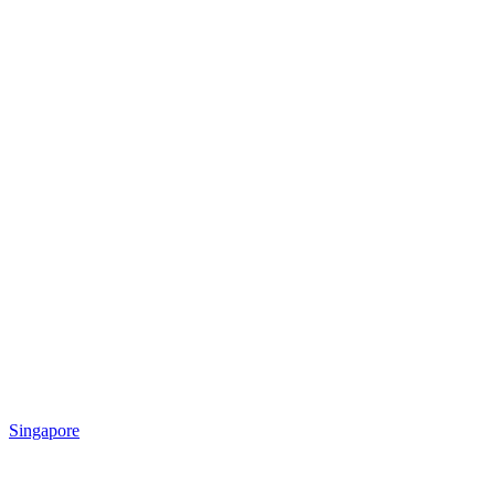
Singapore