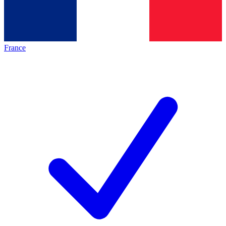
France