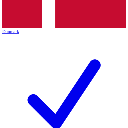
Danmark