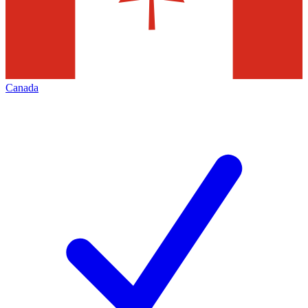
Canada