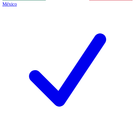
México