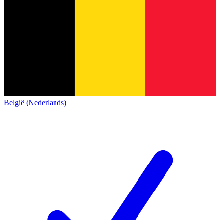
België (Nederlands)