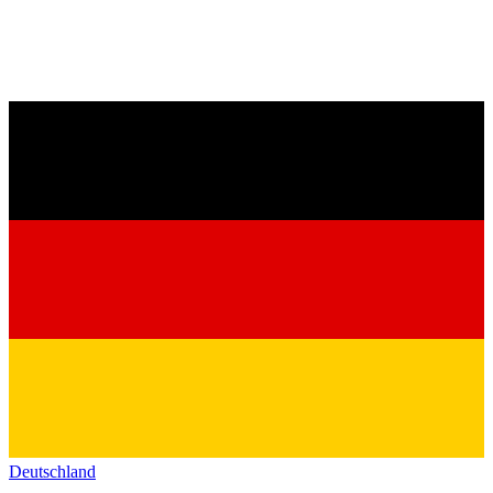
Deutschland