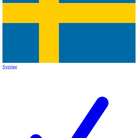
Sverige