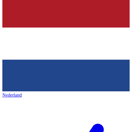
Nederland