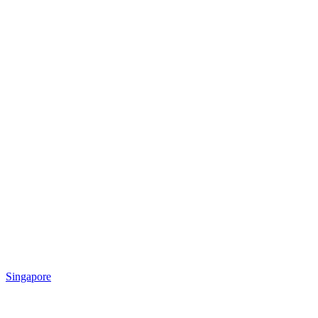
Singapore