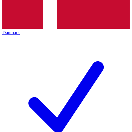
Danmark