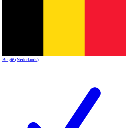
België (Nederlands)