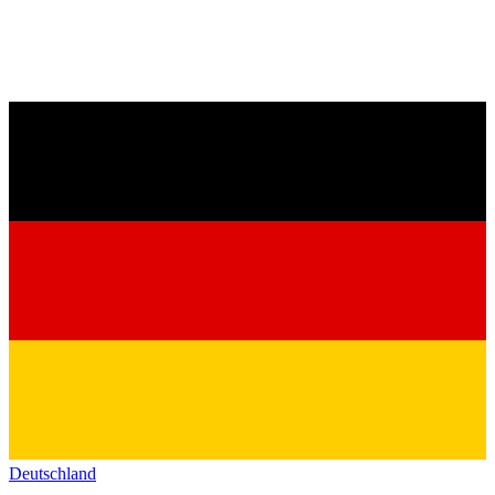
Deutschland