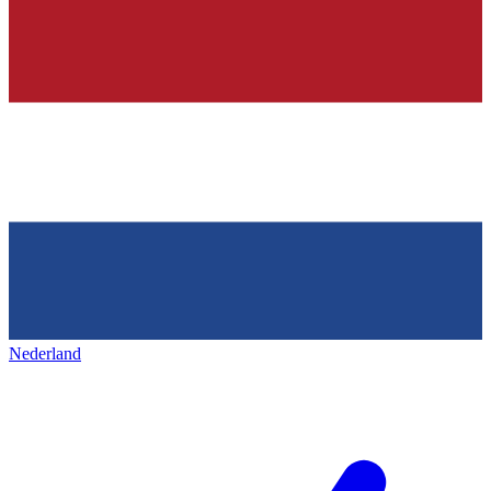
Nederland