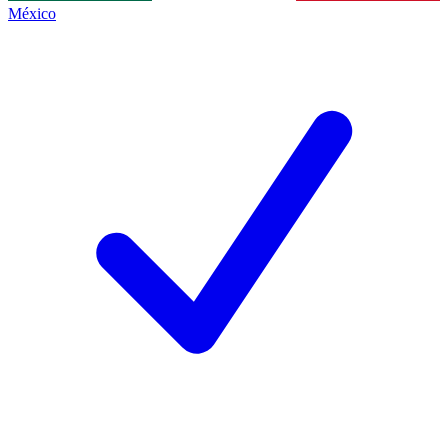
México