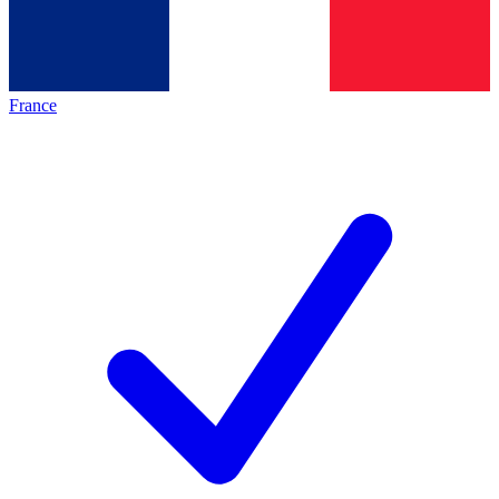
France