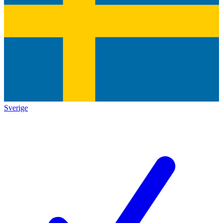
Sverige