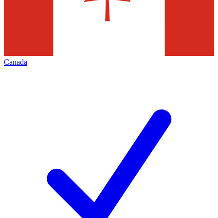
Canada