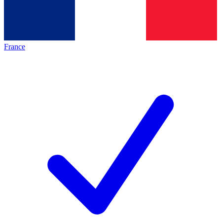
France