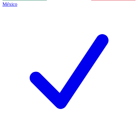
México