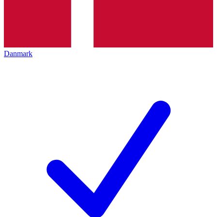
Danmark