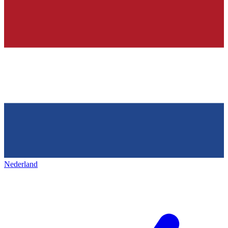
Nederland