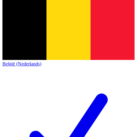
België (Nederlands)