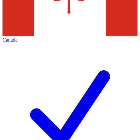
Canada