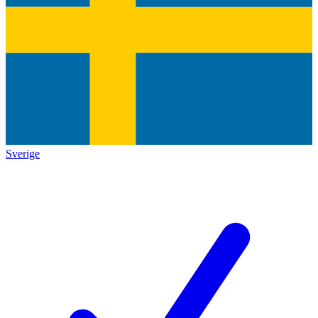
Sverige