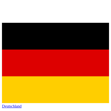
Deutschland