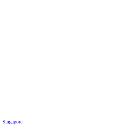
Singapore