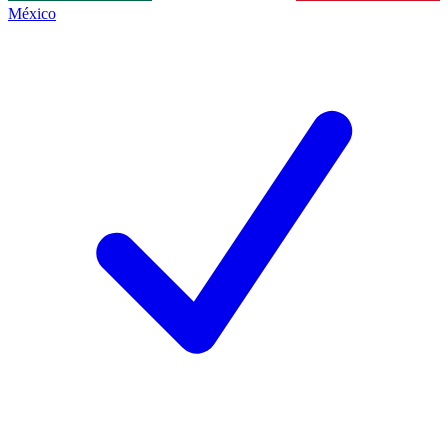
México