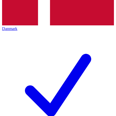
Danmark