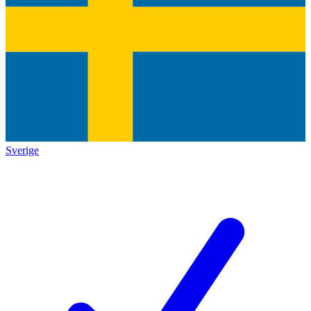
Sverige