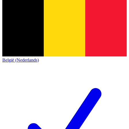
België (Nederlands)