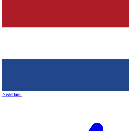
Nederland