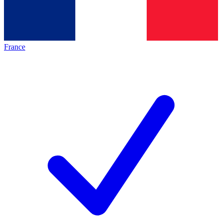
France