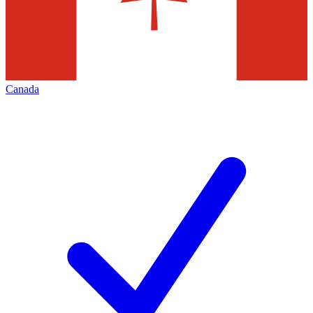
Canada