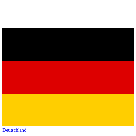
Deutschland