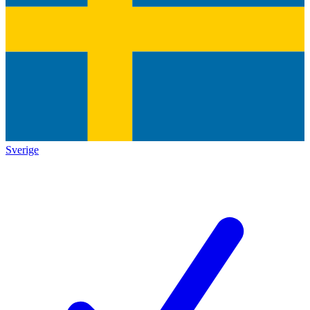
Sverige