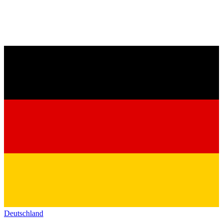
Deutschland