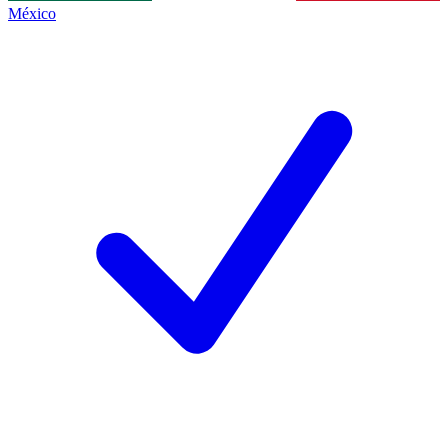
México