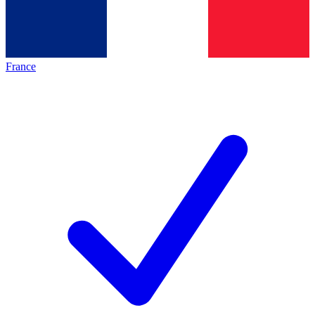
France