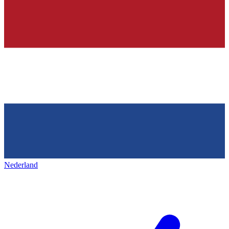
Nederland