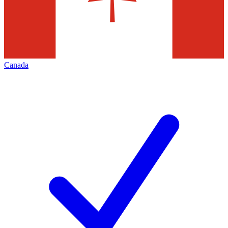
Canada