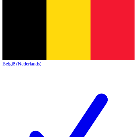
België (Nederlands)