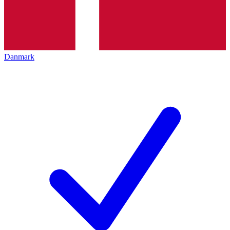
Danmark