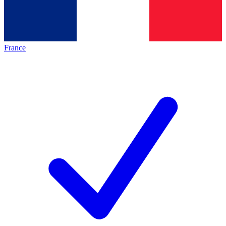
France