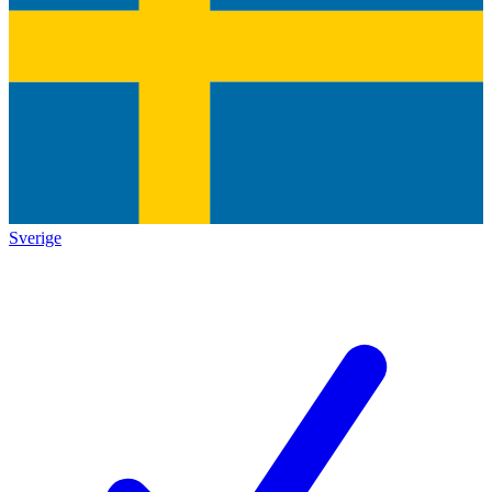
Sverige