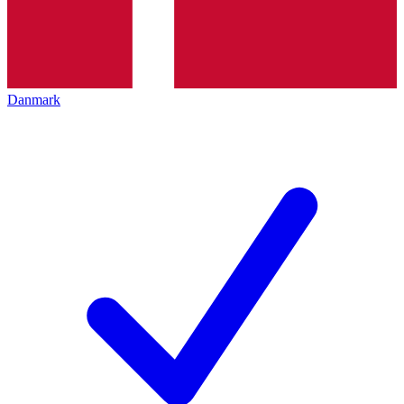
Danmark