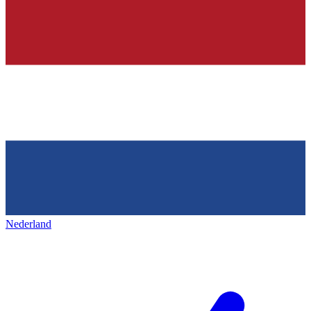
Nederland