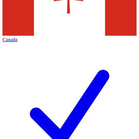
Canada