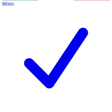
México