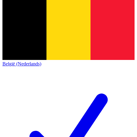
België (Nederlands)