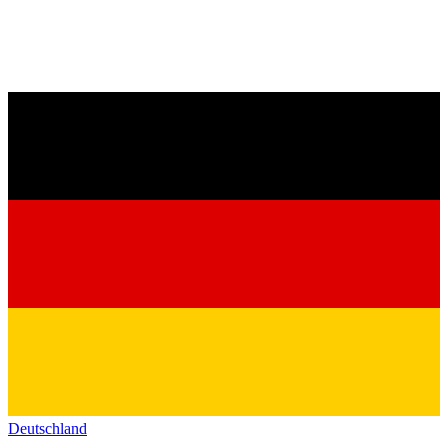
Deutschland