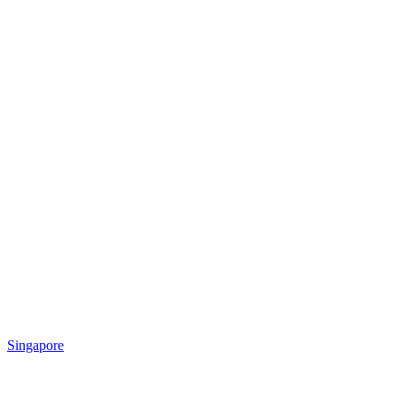
Singapore