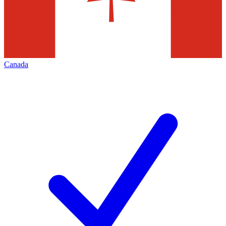
Canada