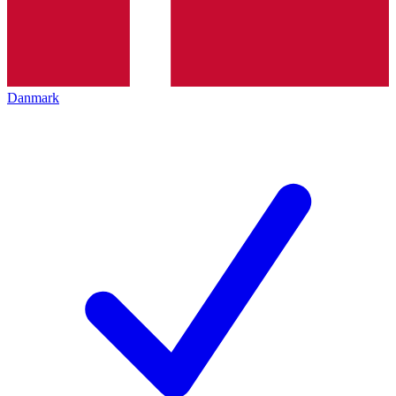
Danmark