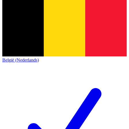
België (Nederlands)