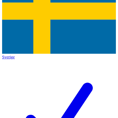
Sverige