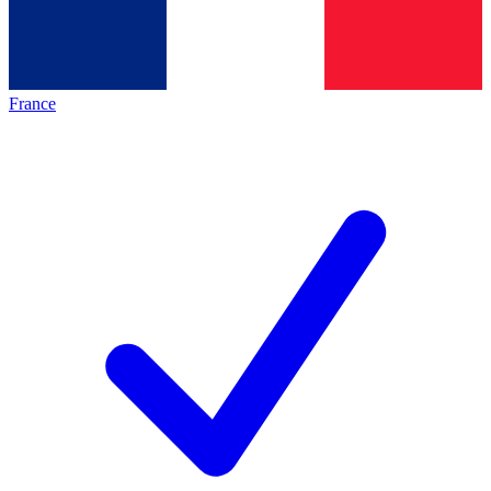
France