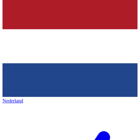
Nederland