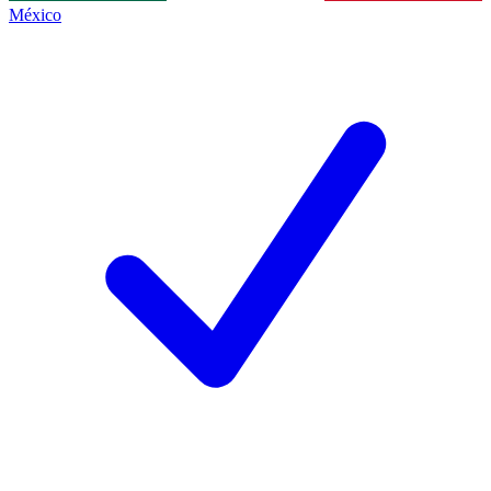
México