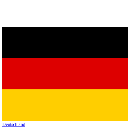
Deutschland