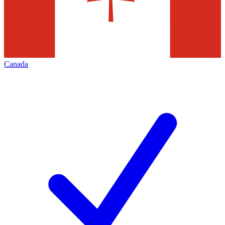
Canada