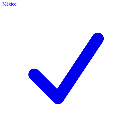
México