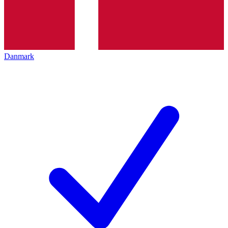
Danmark