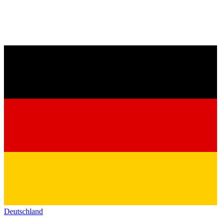
Deutschland