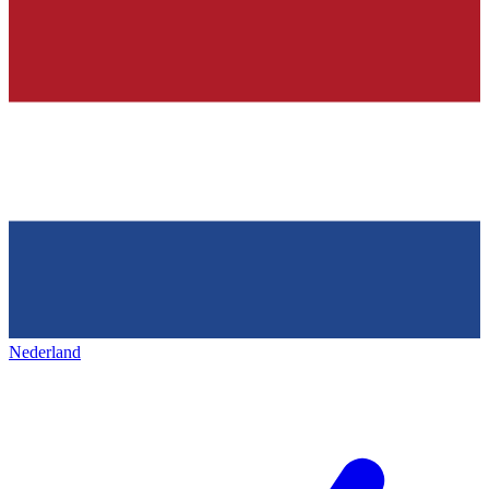
Nederland