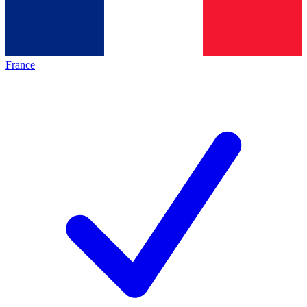
France