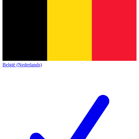
België (Nederlands)