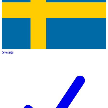
Sverige