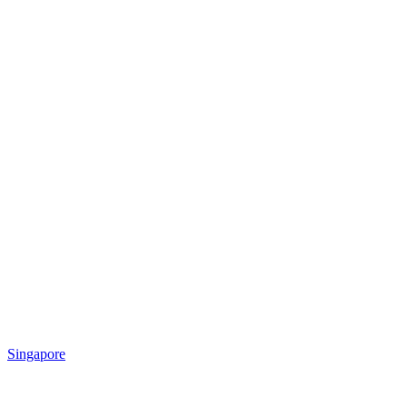
Singapore