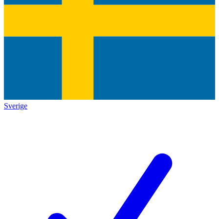
Sverige