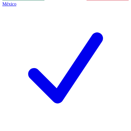
México