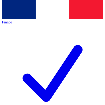
France