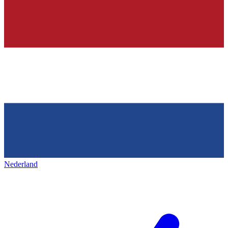
Nederland