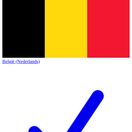
België (Nederlands)