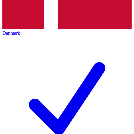
Danmark