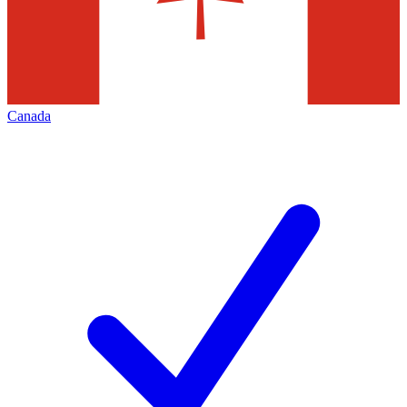
Canada