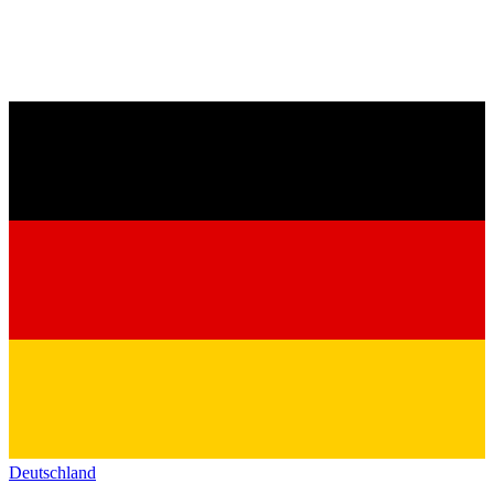
Deutschland