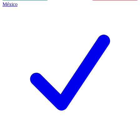
México