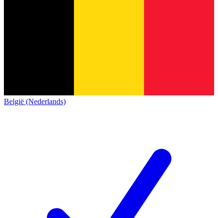
België (Nederlands)