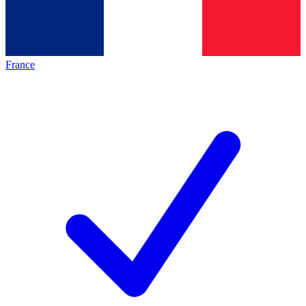
France