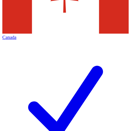
Canada