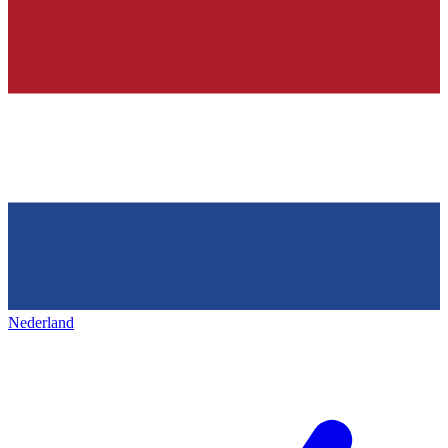
Nederland