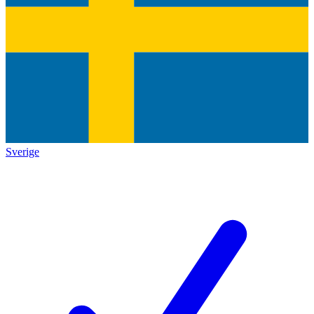
Sverige