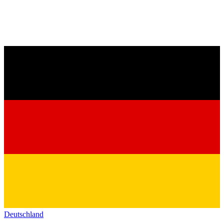
Deutschland