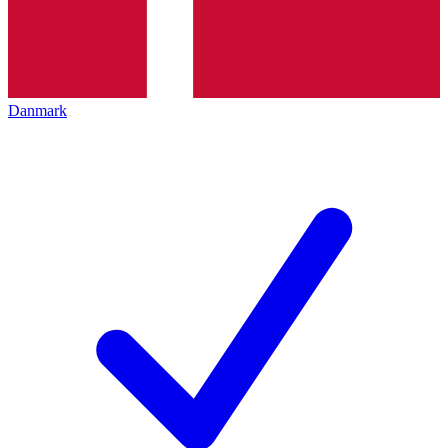
Danmark