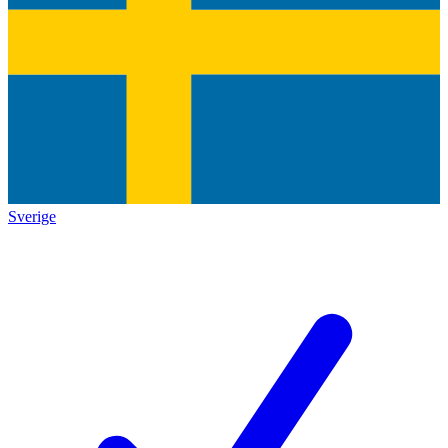
Sverige