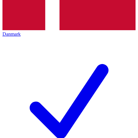
Danmark