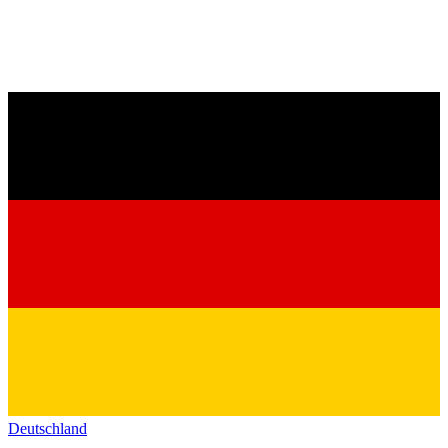
Deutschland