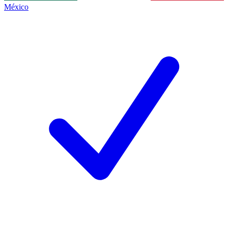
México