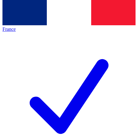
France