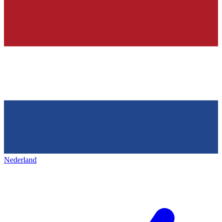
Nederland