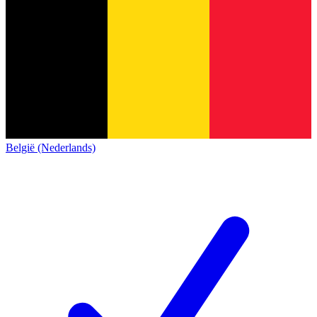
België (Nederlands)