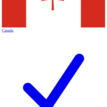
Canada