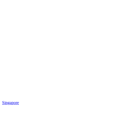
Singapore