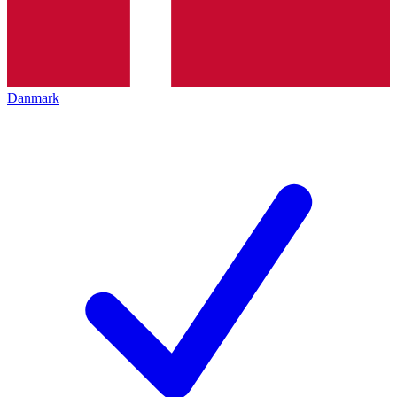
Danmark