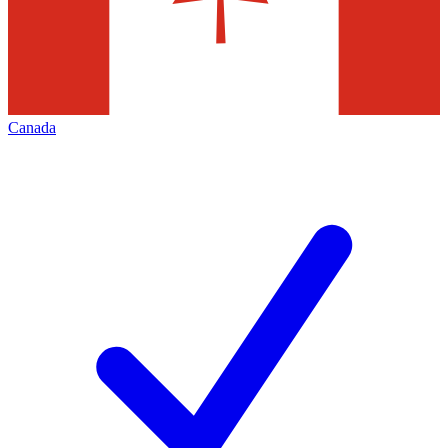
Canada