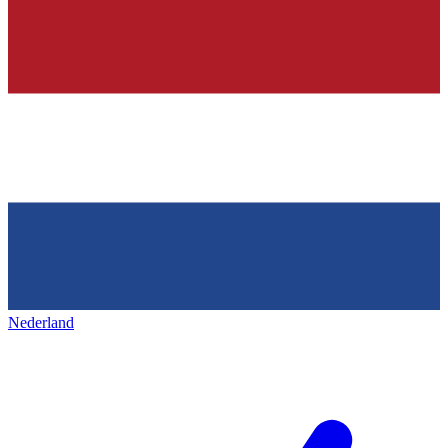
Nederland