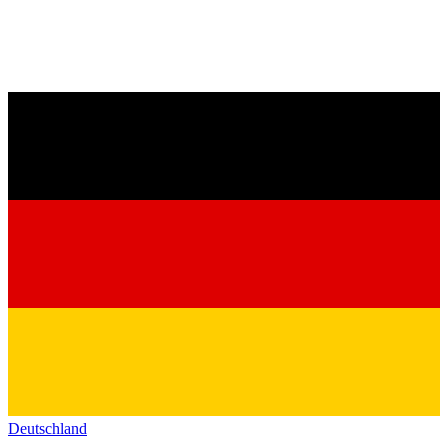
Deutschland