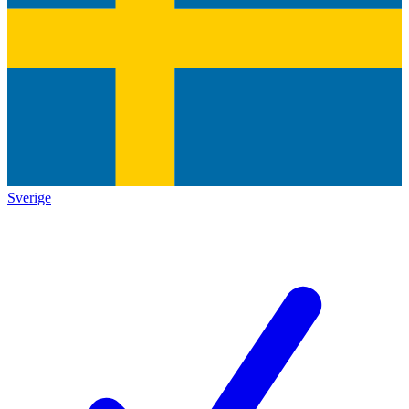
Sverige