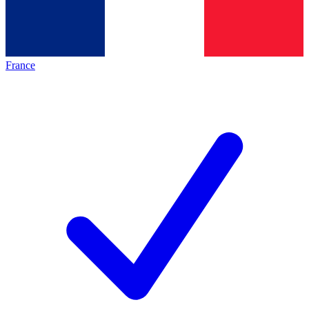
France