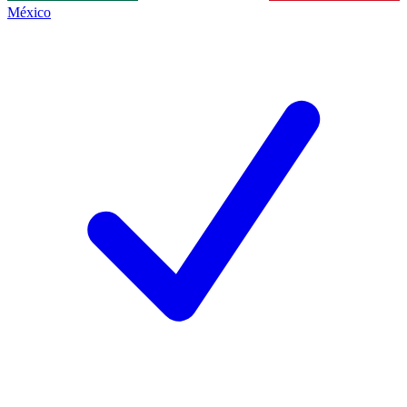
México