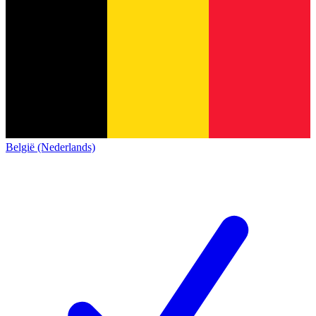
België (Nederlands)