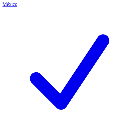
México