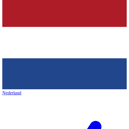
Nederland