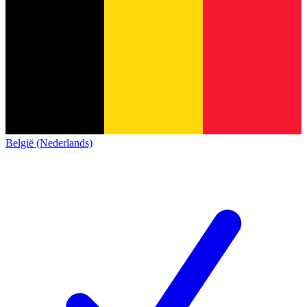
België (Nederlands)