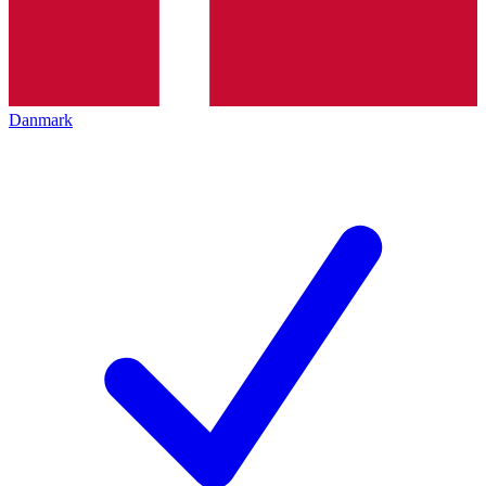
Danmark