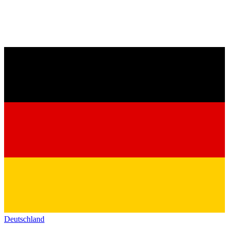
Deutschland