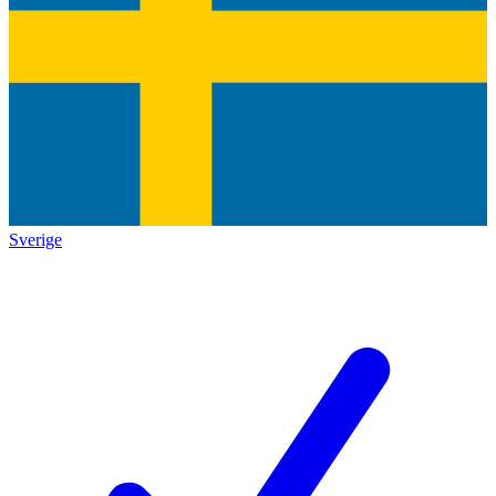
Sverige