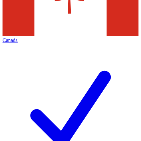
Canada