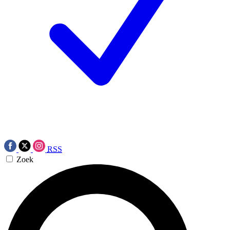
RSS
Zoek