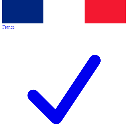
France