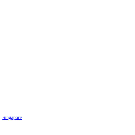
Singapore