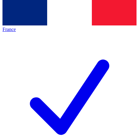
France