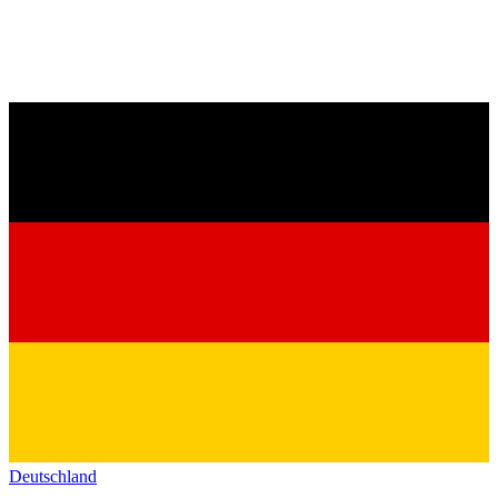
Deutschland