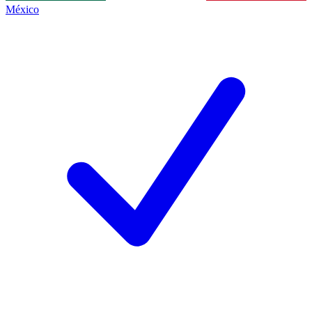
México