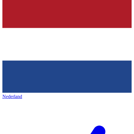
Nederland