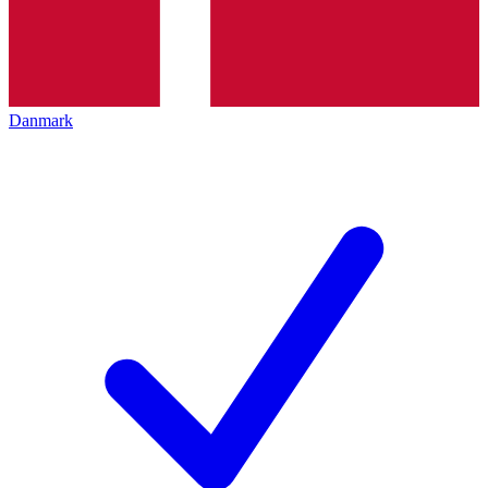
Danmark