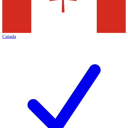
Canada