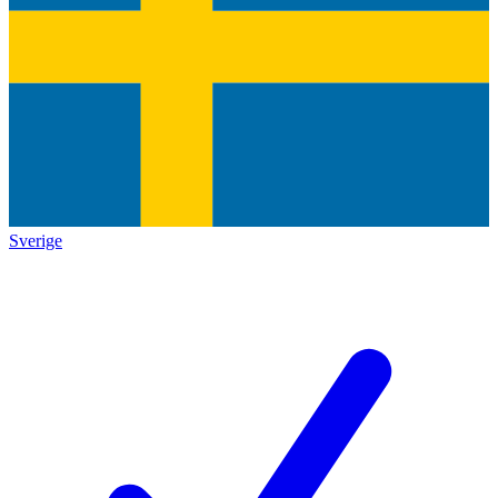
Sverige