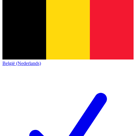
België (Nederlands)