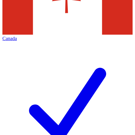
Canada