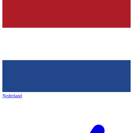
Nederland