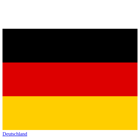
Deutschland