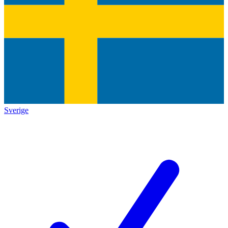
Sverige