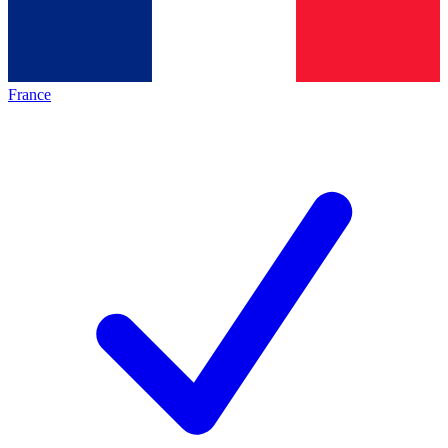
France