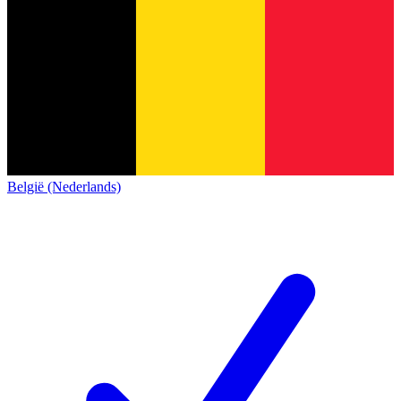
België (Nederlands)