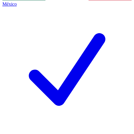
México