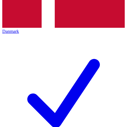
Danmark