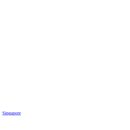
Singapore