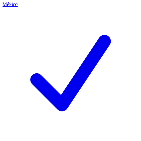
México