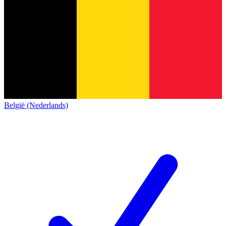
België (Nederlands)