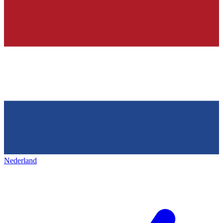
Nederland