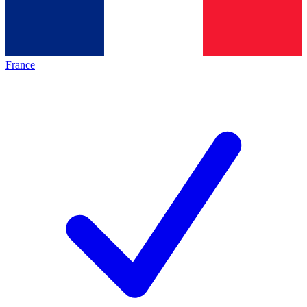
France