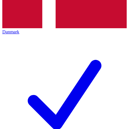
Danmark