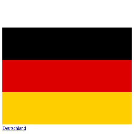
Deutschland