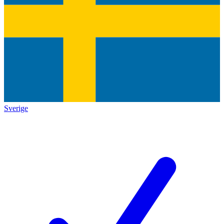
Sverige