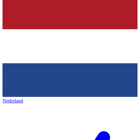
Nederland