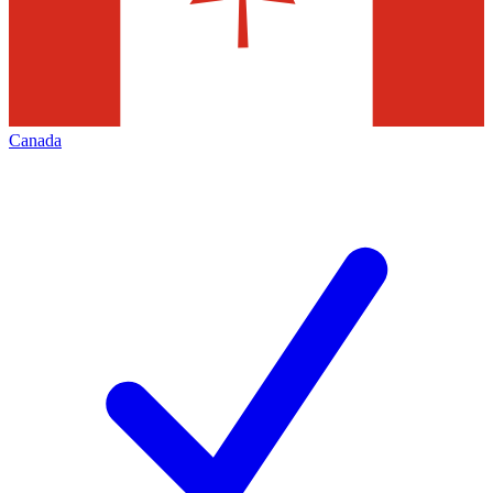
Canada