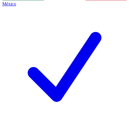
México