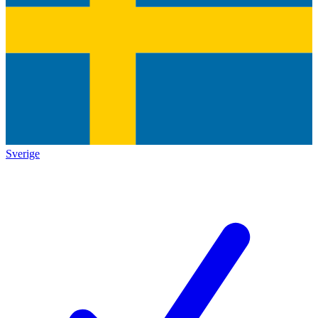
Sverige