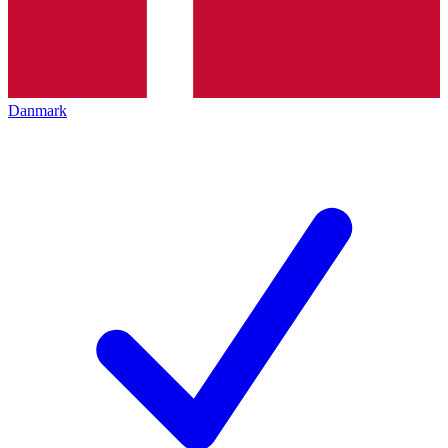
Danmark