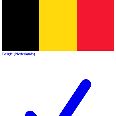
België (Nederlands)