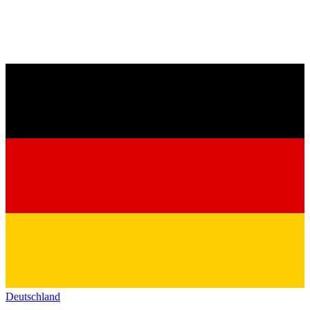
Deutschland