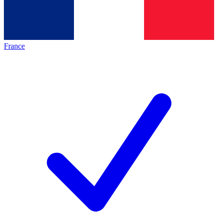
France