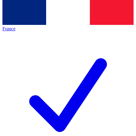
France