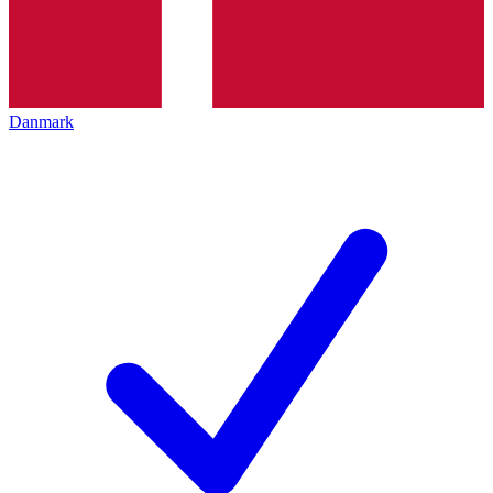
Danmark