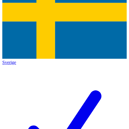
Sverige