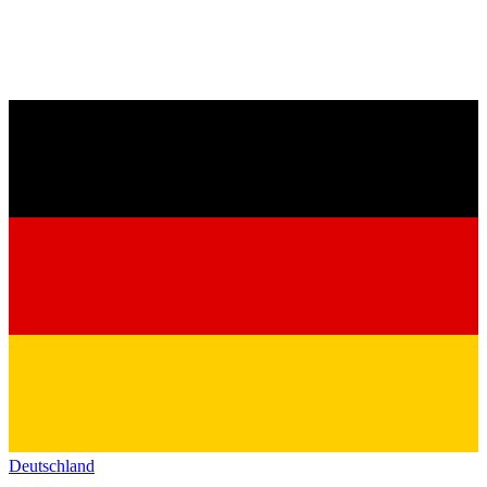
Deutschland