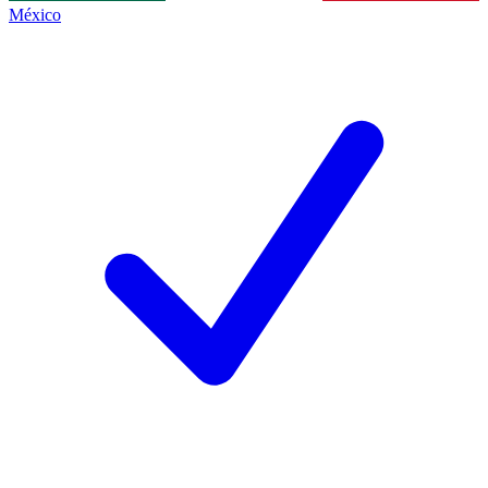
México