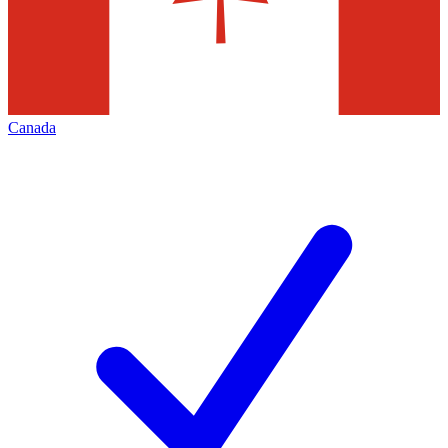
Canada