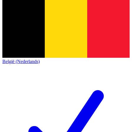
België (Nederlands)