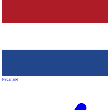
Nederland