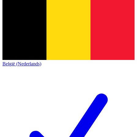
België (Nederlands)