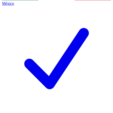
México