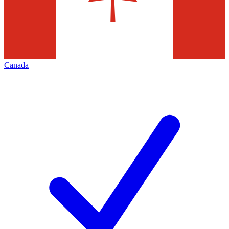
Canada