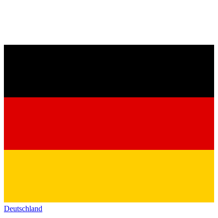
Deutschland