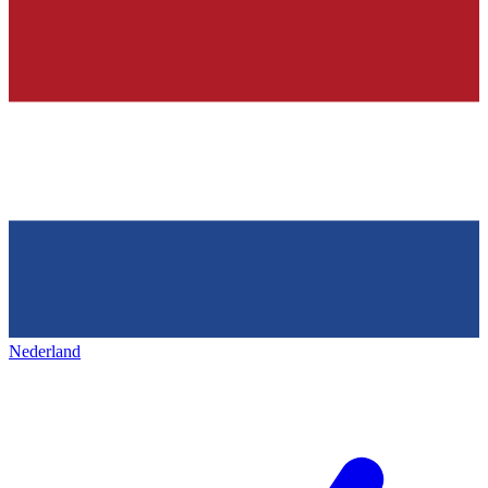
Nederland