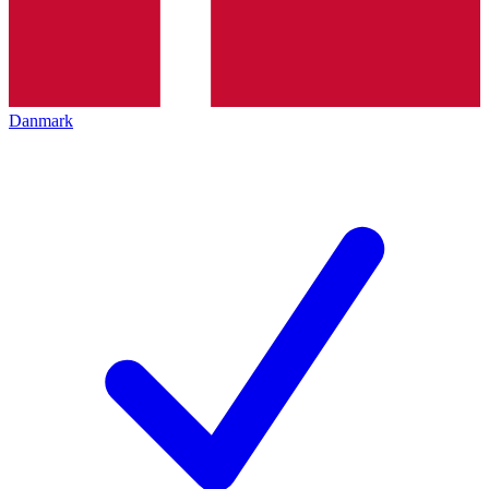
Danmark