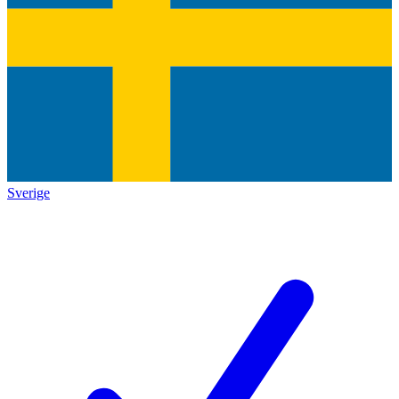
Sverige