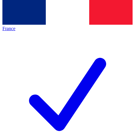
France