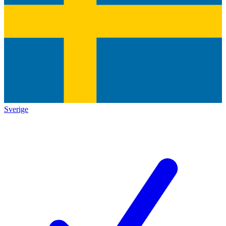
Sverige