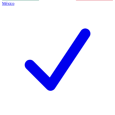
México