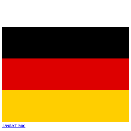
Deutschland