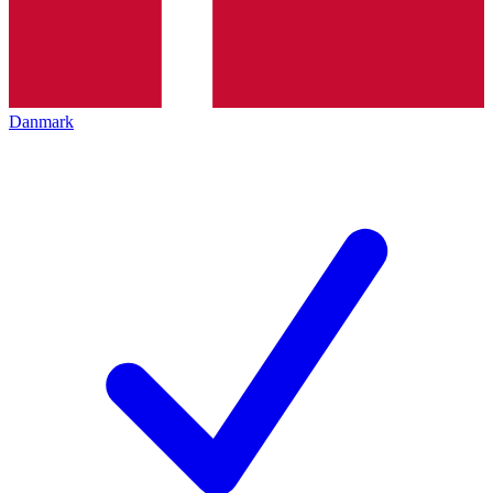
Danmark