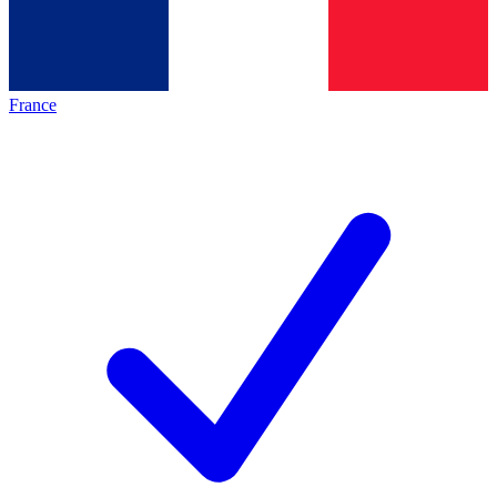
France