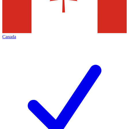
Canada