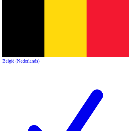
België (Nederlands)