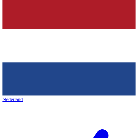
Nederland