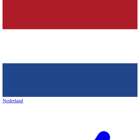
Nederland