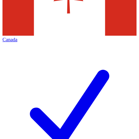
Canada