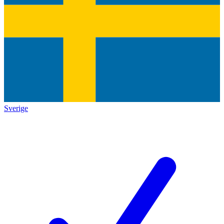
Sverige