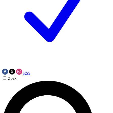
RSS
Zoek