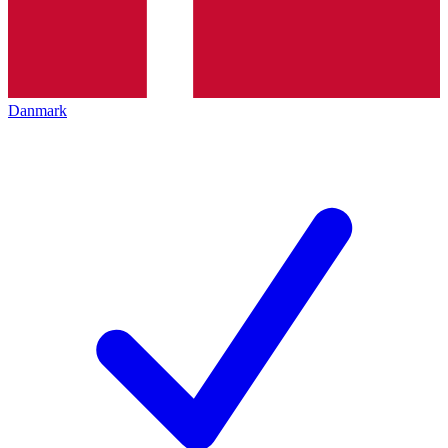
Danmark