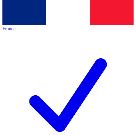
France