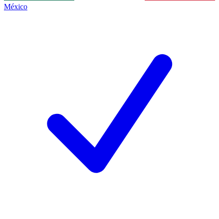
México