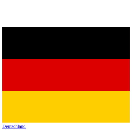
Deutschland