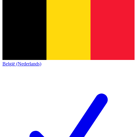
België (Nederlands)