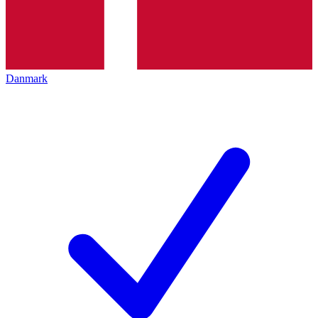
Danmark