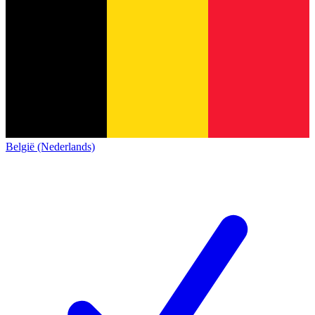
België (Nederlands)