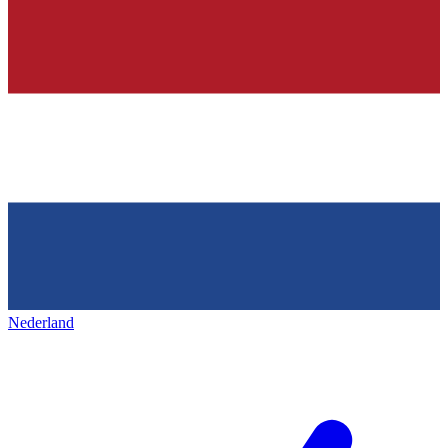
Nederland