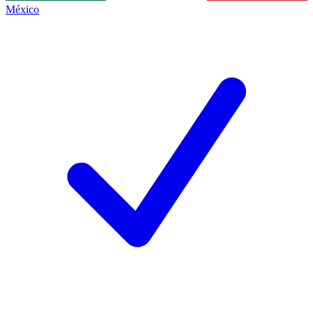
México