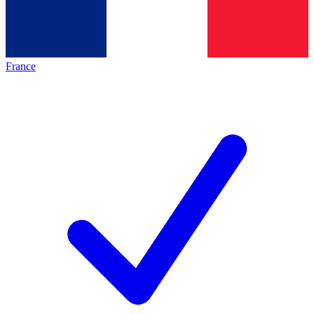
France