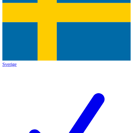
Sverige