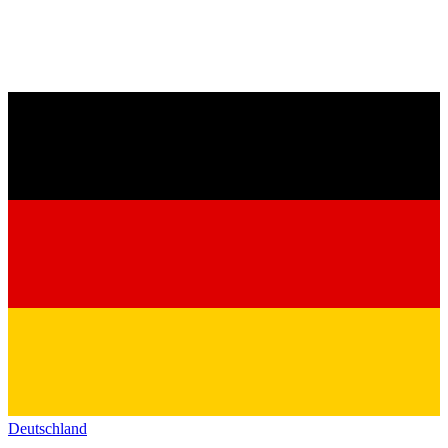
Deutschland