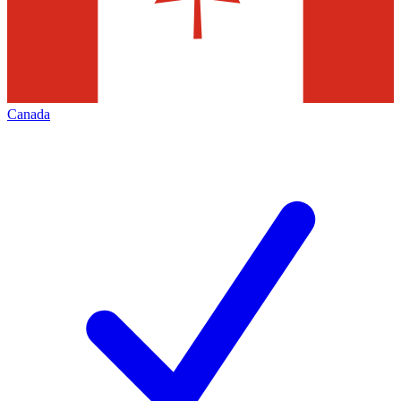
Canada