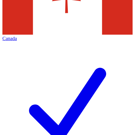
Canada