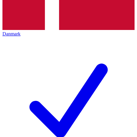
Danmark