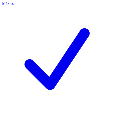
México