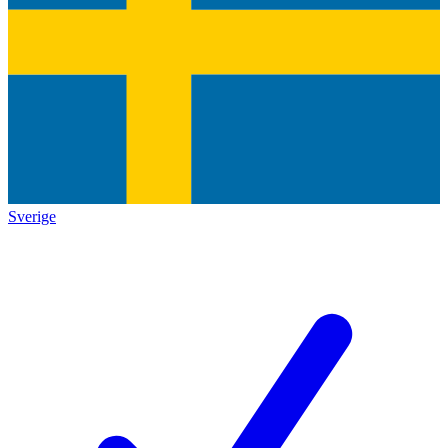
Sverige