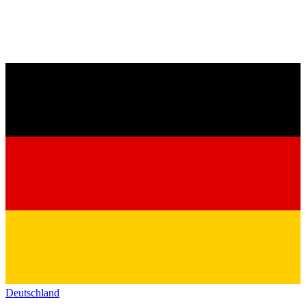
Deutschland