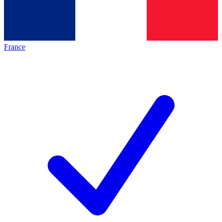
France