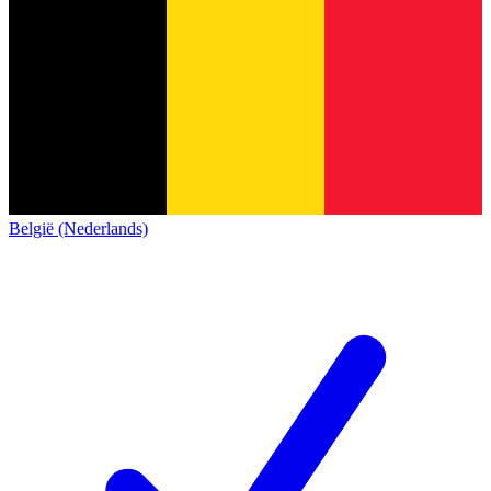
België (Nederlands)