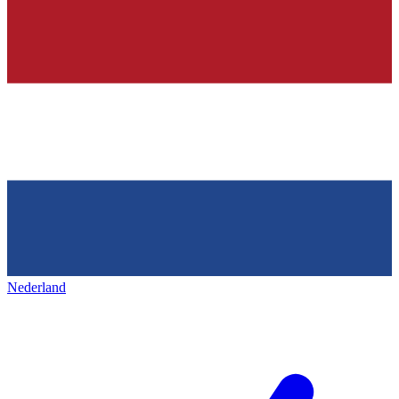
Nederland