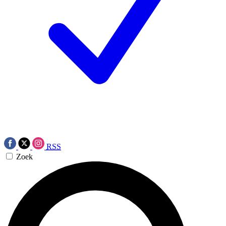
RSS
Zoek