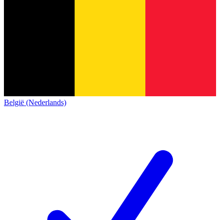
België (Nederlands)