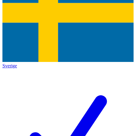
Sverige