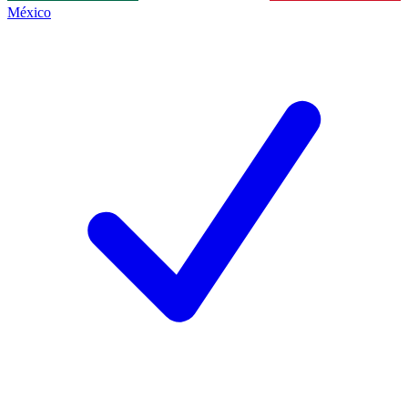
México