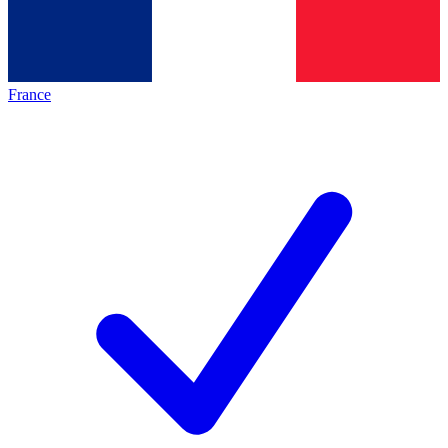
France