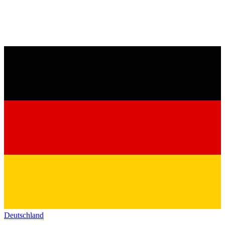
Deutschland