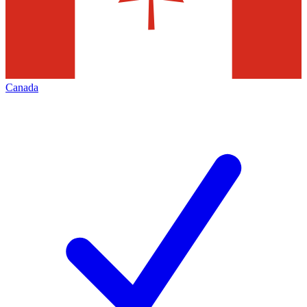
Canada