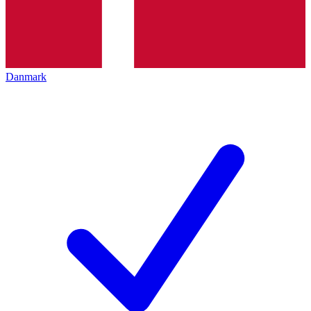
Danmark