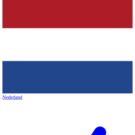
Nederland