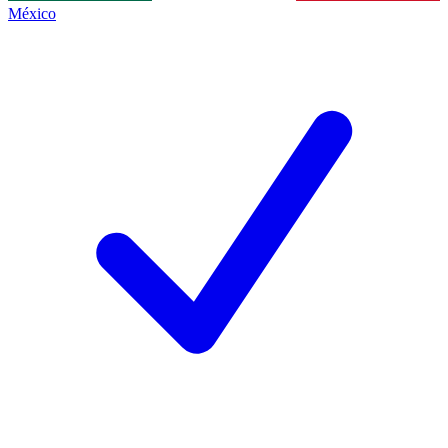
México