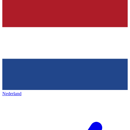
Nederland