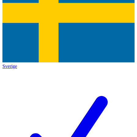
Sverige