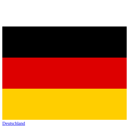
Deutschland