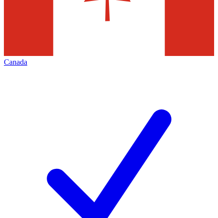
Canada