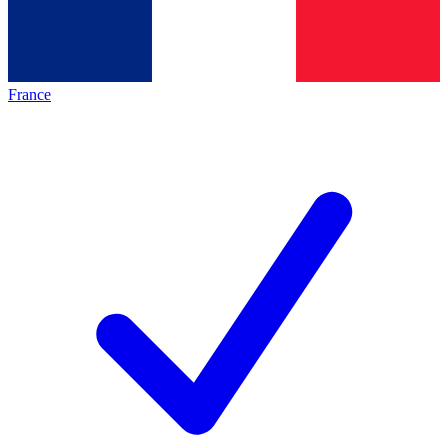
France