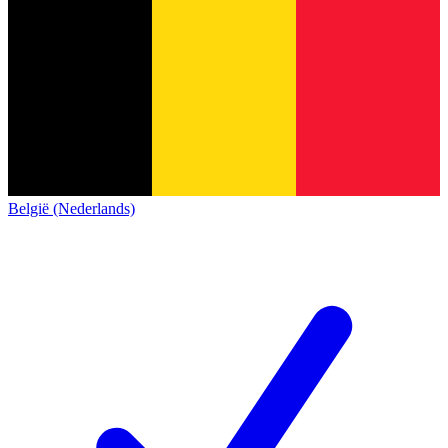
België (Nederlands)