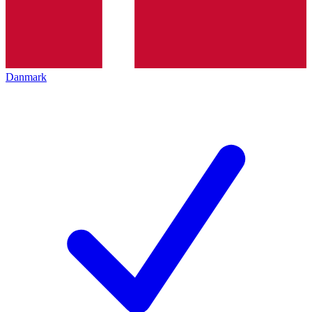
Danmark