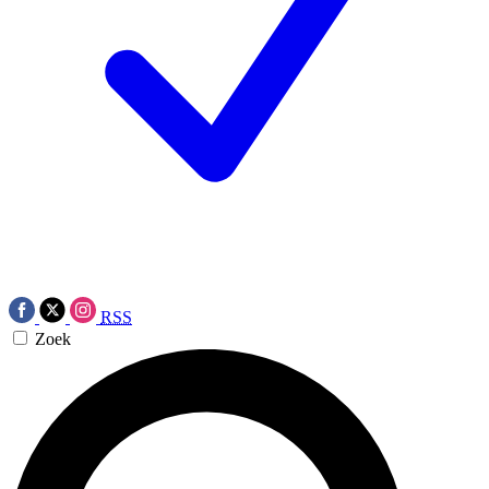
RSS
Zoek