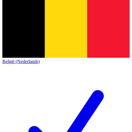
België (Nederlands)