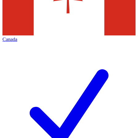
Canada