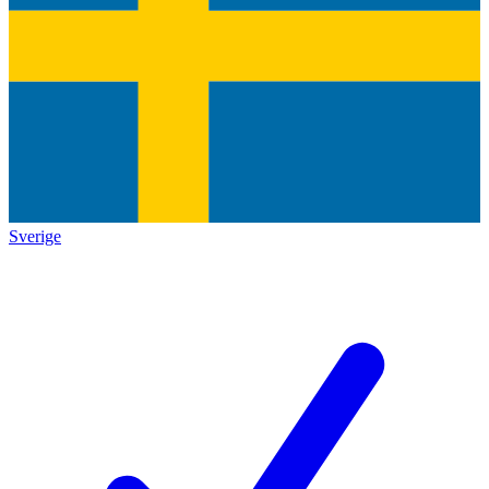
Sverige