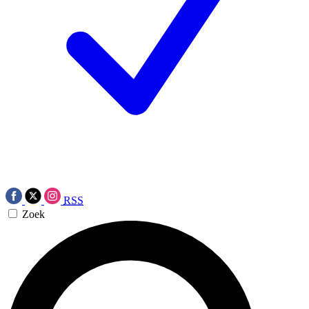
RSS
Zoek