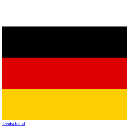
Deutschland