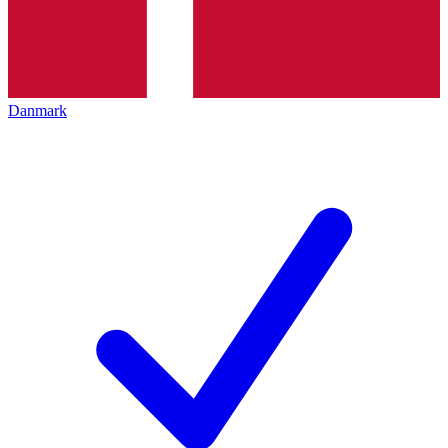
Danmark