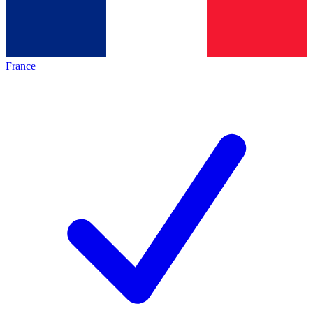
France