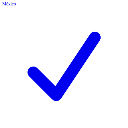
México