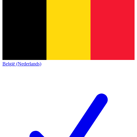
België (Nederlands)