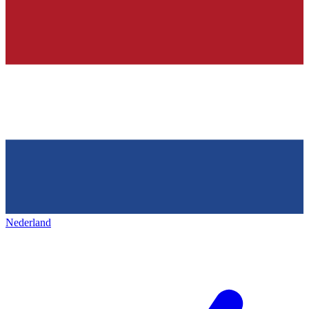
Nederland