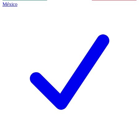
México