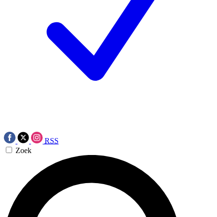
RSS
Zoek