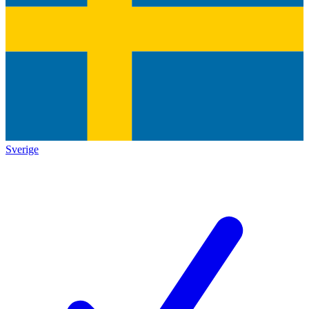
Sverige