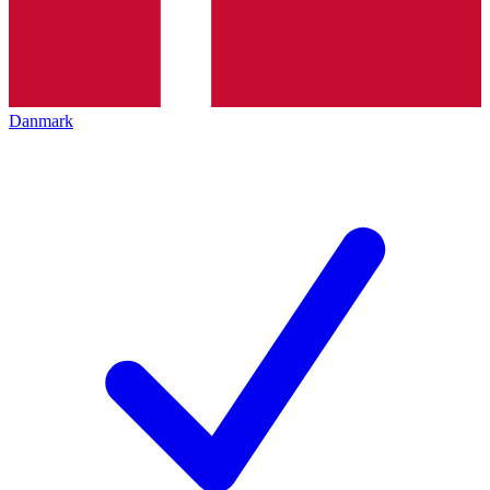
Danmark