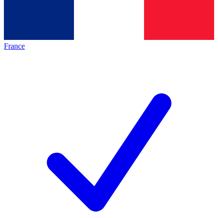
France