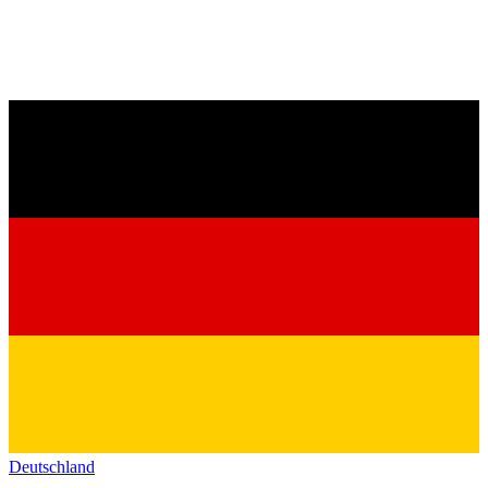
Deutschland