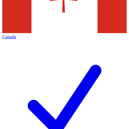
Canada