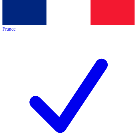
France