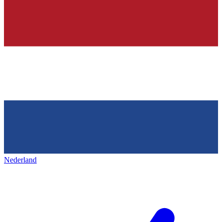
Nederland