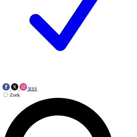
RSS
Zoek