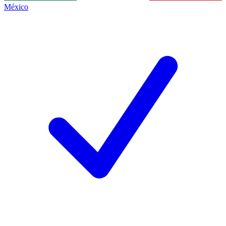
México