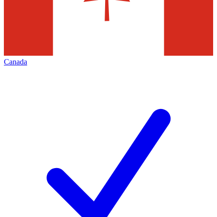
Canada