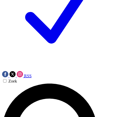
RSS
Zoek