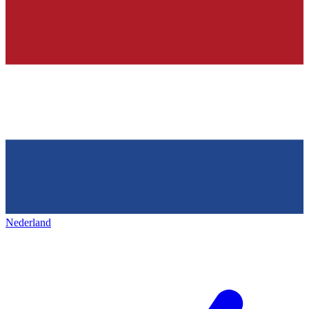
Nederland