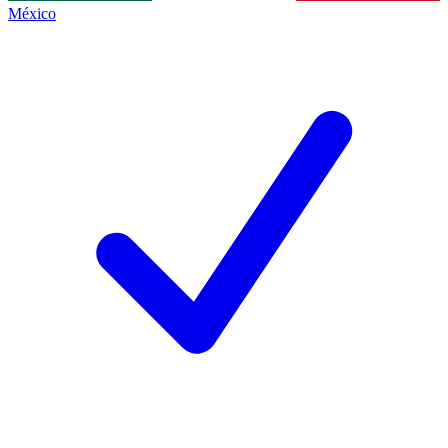
México