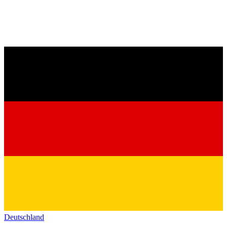
Deutschland