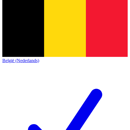
België (Nederlands)