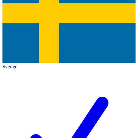
Sverige