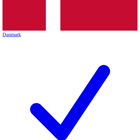
Danmark