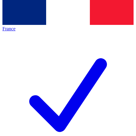
France